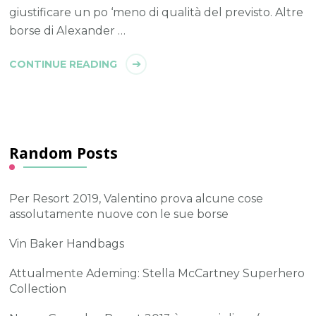
giustificare un po ‘meno di qualità del previsto. Altre
borse di Alexander …
CONTINUE READING
Random Posts
Per Resort 2019, Valentino prova alcune cose
assolutamente nuove con le sue borse
Vin Baker Handbags
Attualmente Ademing: Stella McCartney Superhero
Collection