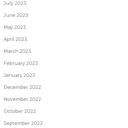
July 2023
June 2023
May 2023
April 2023
March 2023
February 2023
January 2023
December 2022
November 2022
October 2022
September 2022