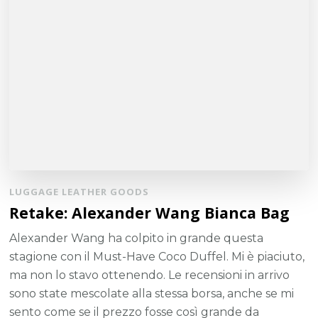
LUGGAGE LEATHER GOODS
Retake: Alexander Wang Bianca Bag
Alexander Wang ha colpito in grande questa
stagione con il Must-Have Coco Duffel. Mi è piaciuto,
ma non lo stavo ottenendo. Le recensioni in arrivo
sono state mescolate alla stessa borsa, anche se mi
sento come se il prezzo fosse così grande da