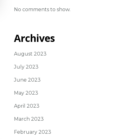
No comments to show.
Archives
August 2023
July 2023
June 2023
May 2023
April 2023
March 2023
February 2023