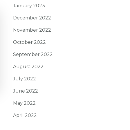
January 2023
December 2022
November 2022
October 2022
September 2022
August 2022
July 2022
June 2022
May 2022
April 2022