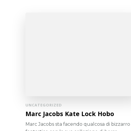
UNCATEGORIZED
Marc Jacobs Kate Lock Hobo
Marc Jacobs sta facendo qualcosa di bizzarro