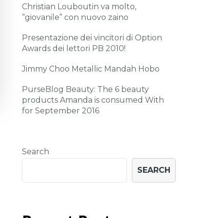
Christian Louboutin va molto,
“giovanile” con nuovo zaino
Presentazione dei vincitori di Option
Awards dei lettori PB 2010!
Jimmy Choo Metallic Mandah Hobo
PurseBlog Beauty: The 6 beauty
products Amanda is consumed With
for September 2016
Search
SEARCH