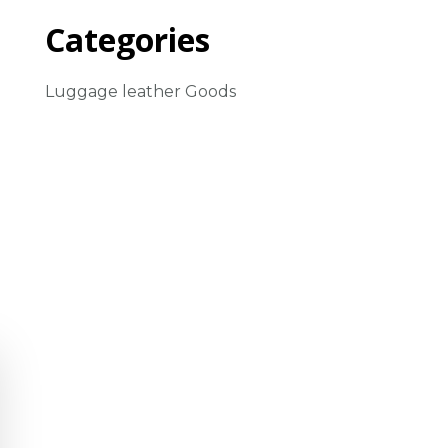
Categories
Luggage leather Goods