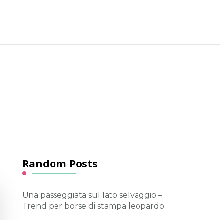
Random Posts
Una passeggiata sul lato selvaggio –
Trend per borse di stampa leopardo