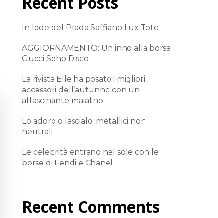
Recent Posts
In lode del Prada Saffiano Lux Tote
AGGIORNAMENTO: Un inno alla borsa
Gucci Soho Disco
La rivista Elle ha posato i migliori
accessori dell’autunno con un
affascinante maialino
Lo adoro o lascialo: metallici non
neutrali
Le celebrità entrano nel sole con le
borse di Fendi e Chanel
Recent Comments