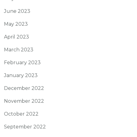
June 2023
May 2023
April 2023
March 2023
February 2023
January 2023
December 2022
November 2022
October 2022
September 2022