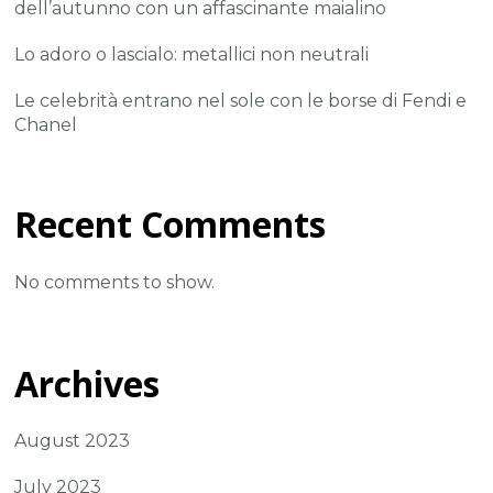
dell’autunno con un affascinante maialino
Lo adoro o lascialo: metallici non neutrali
Le celebrità entrano nel sole con le borse di Fendi e
Chanel
Recent Comments
No comments to show.
Archives
August 2023
July 2023