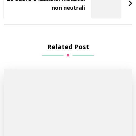
non neutrali
Related Post