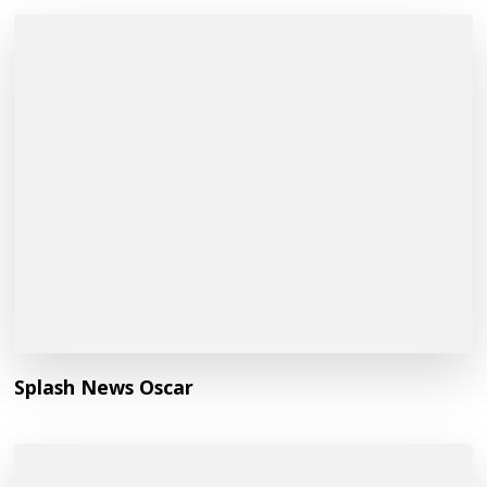
Splash News Oscar