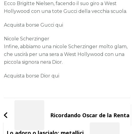
Ecco Brigitte Nielsen, facendo il suo giro a West
Hollywood con una tote Gucci della vecchia scuola.
Acquista borse Gucci qui
Nicole Scherzinger
Infine, abbiamo una nicole Scherzinger molto glam,
che uscirà per una sera a West Hollywood con una
piccola signora nera Dior.
Acquista borse Dior qui
Post
Navigation
Ricordando Oscar de la Renta
Lo adoro o lascialo: metallici