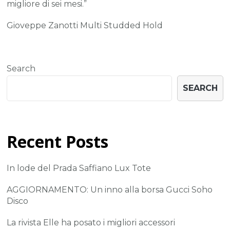
migliore di sei mesi.”
Gioveppe Zanotti Multi Studded Hold
Search
SEARCH
Recent Posts
In lode del Prada Saffiano Lux Tote
AGGIORNAMENTO: Un inno alla borsa Gucci Soho
Disco
La rivista Elle ha posato i migliori accessori