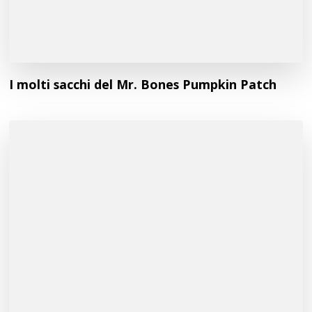
I molti sacchi del Mr. Bones Pumpkin Patch