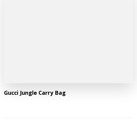
Gucci Jungle Carry Bag