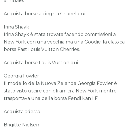
annuale.
Acquista borse a cinghia Chanel qui
Irina Shayk
Irina Shayk è stata trovata facendo commissioni a
New York con una vecchia ma una Goodie: la classica
borsa Fast Louis Vuitton Cherries.
Acquista borse Louis Vuitton qui
Georgia Fowler
Il modello della Nuova Zelanda Georgia Fowler è
stato visto uscire con gli amici a New York mentre
trasportava una bella borsa Fendi Kan I F.
Acquista adesso
Brigitte Nielsen