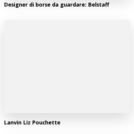
Designer di borse da guardare: Belstaff
Lanvin Liz Pouchette