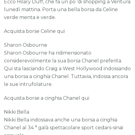
Ecco Hilary Duff, che fa un po ‘di shopping a Ventura
lunedì mattina. Porta una bella borsa da Celine
verde menta e verde.
Acquista borse Celine qui
Sharon Osbourne
Sharon Osbourne ha ridimensionato
considerevolmente la sua borsa Chanel preferita.
Qui sta lasciando Craig a West Hollywood indossando
una borsa a cinghia Chanel. Tuttavia, indossa ancora
le sue intrufolature.
Acquista borse a cinghia Chanel qui
Nikki Bella
Nikki Bella indossava anche una borsa a cinghia
Chanel al 34 ° galà spettacolare sport cedars-sinai