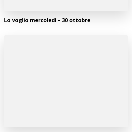
Lo voglio mercoledì – 30 ottobre