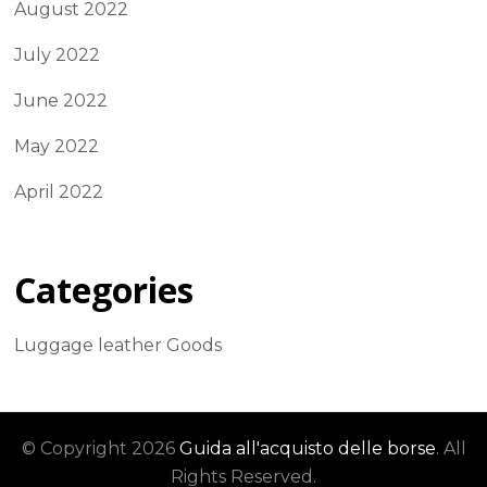
August 2022
July 2022
June 2022
May 2022
April 2022
Categories
Luggage leather Goods
© Copyright 2026
Guida all'acquisto delle borse
. All
Rights Reserved.