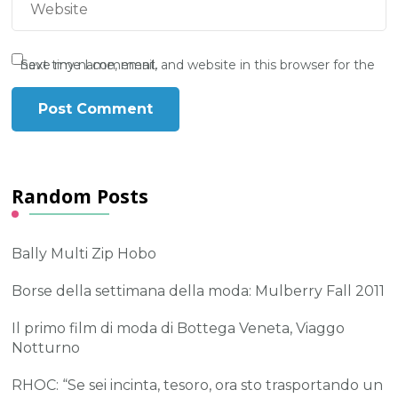
Save my name, email, and website in this browser for the next time I comment.
Random Posts
Bally Multi Zip Hobo
Borse della settimana della moda: Mulberry Fall 2011
Il primo film di moda di Bottega Veneta, Viaggo
Notturno
RHOC: “Se sei incinta, tesoro, ora sto trasportando un