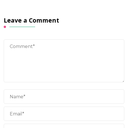
Leave a Comment