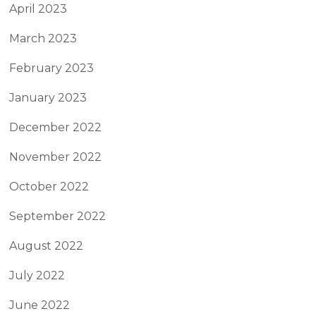
April 2023
March 2023
February 2023
January 2023
December 2022
November 2022
October 2022
September 2022
August 2022
July 2022
June 2022