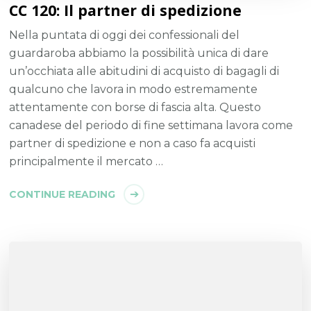
CC 120: Il partner di spedizione
Nella puntata di oggi dei confessionali del
guardaroba abbiamo la possibilità unica di dare
un’occhiata alle abitudini di acquisto di bagagli di
qualcuno che lavora in modo estremamente
attentamente con borse di fascia alta. Questo
canadese del periodo di fine settimana lavora come
partner di spedizione e non a caso fa acquisti
principalmente il mercato …
CONTINUE READING