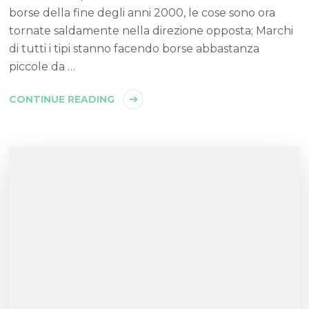
borse della fine degli anni 2000, le cose sono ora
tornate saldamente nella direzione opposta; Marchi
di tutti i tipi stanno facendo borse abbastanza
piccole da …
CONTINUE READING