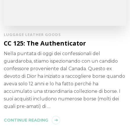
LUGGAGE LEATHER GOODS
CC 125: The Authenticator
Nella puntata di oggi dei confessionali del
guardaroba, stiamo ispezionando con un candido
confessore proveniente dal Canada. Questo ex
devoto di Dior ha iniziato a raccogliere borse quando
aveva solo 12 anni e lo ha fatto perché ha
accumulato una straordinaria collezione di borse. I
suoi acquisti includono numerose borse (molti dei
quali pre-amati) di …
CONTINUE READING