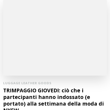
LUGGAGE LEATHER GOODS
TRIMPAGGIO GIOVEDI: ciò che i
partecipanti hanno indossato (e
portato) alla settimana della moda di