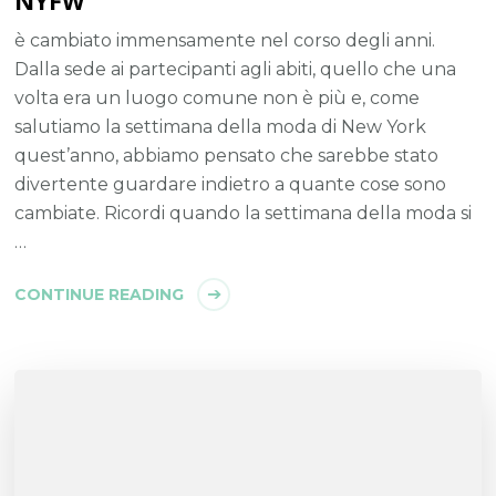
NYFW
è cambiato immensamente nel corso degli anni.
Dalla sede ai partecipanti agli abiti, quello che una
volta era un luogo comune non è più e, come
salutiamo la settimana della moda di New York
quest’anno, abbiamo pensato che sarebbe stato
divertente guardare indietro a quante cose sono
cambiate. Ricordi quando la settimana della moda si
…
CONTINUE READING