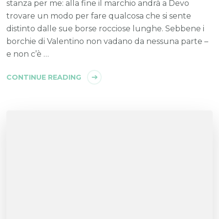
stanza per me: alla fine il marchio andrà a Devo
trovare un modo per fare qualcosa che si sente
distinto dalle sue borse rocciose lunghe. Sebbene i
borchie di Valentino non vadano da nessuna parte –
e non c’è …
CONTINUE READING