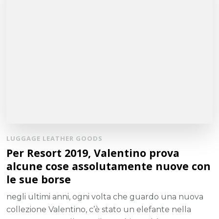
LUGGAGE LEATHER GOODS
Per Resort 2019, Valentino prova
alcune cose assolutamente nuove con
le sue borse
negli ultimi anni, ogni volta che guardo una nuova
collezione Valentino, c’è stato un elefante nella