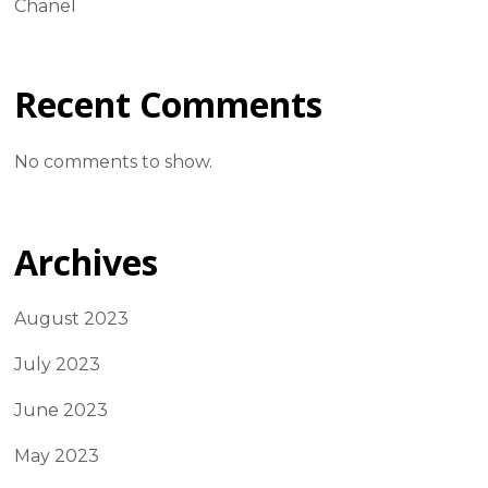
Chanel
Recent Comments
No comments to show.
Archives
August 2023
July 2023
June 2023
May 2023