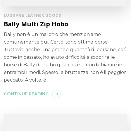
LUGGAGE LEATHER GOODS
Bally Multi Zip Hobo
Bally non è un marchio che menzioniamo
comunemente qui. Certo, sono ottime borse.
Tuttavia, anche una grande quantità di persone, così
come in passato, ho avuto difficoltà a scoprire le
borse di Bally di cui ho qualcosa su cui dichiarare in
entrambi i modi. Spesso la bruttezza non è il peggior
peccato; A volte, è …
CONTINUE READING