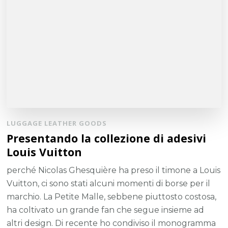
LUGGAGE LEATHER GOODS
Presentando la collezione di adesivi
Louis Vuitton
perché Nicolas Ghesquière ha preso il timone a Louis
Vuitton, ci sono stati alcuni momenti di borse per il
marchio. La Petite Malle, sebbene piuttosto costosa,
ha coltivato un grande fan che segue insieme ad
altri design. Di recente ho condiviso il monogramma