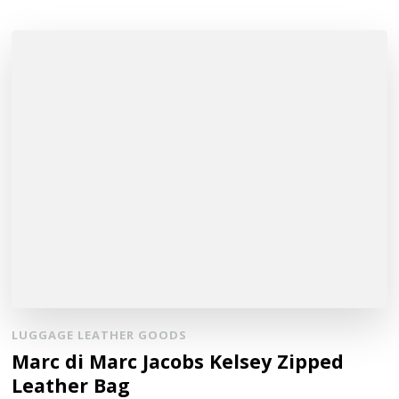
LUGGAGE LEATHER GOODS
Marc di Marc Jacobs Kelsey Zipped
Leather Bag