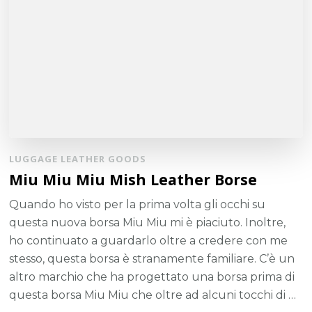
LUGGAGE LEATHER GOODS
Miu Miu Miu Mish Leather Borse
Quando ho visto per la prima volta gli occhi su
questa nuova borsa Miu Miu mi è piaciuto. Inoltre,
ho continuato a guardarlo oltre a credere con me
stesso, questa borsa è stranamente familiare. C’è un
altro marchio che ha progettato una borsa prima di
questa borsa Miu Miu che oltre ad alcuni tocchi di …