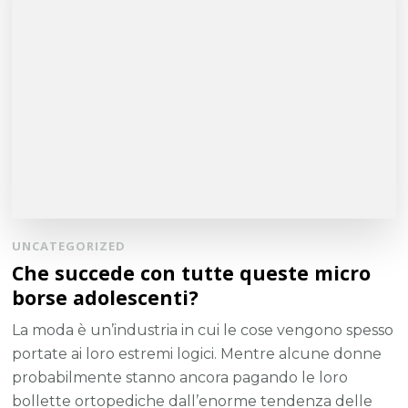
UNCATEGORIZED
Che succede con tutte queste micro
borse adolescenti?
La moda è un’industria in cui le cose vengono spesso
portate ai loro estremi logici. Mentre alcune donne
probabilmente stanno ancora pagando le loro
bollette ortopediche dall’enorme tendenza delle