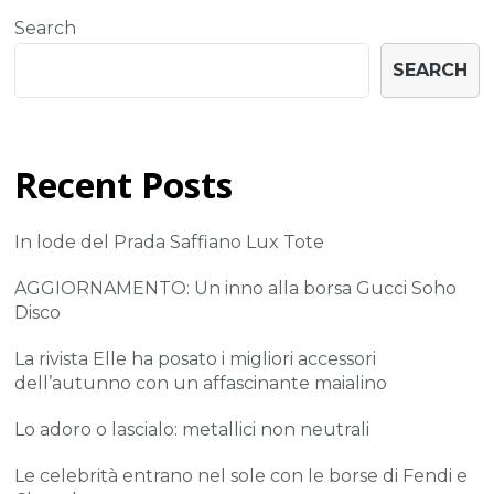
Search
SEARCH
Recent Posts
In lode del Prada Saffiano Lux Tote
AGGIORNAMENTO: Un inno alla borsa Gucci Soho
Disco
La rivista Elle ha posato i migliori accessori
dell’autunno con un affascinante maialino
Lo adoro o lascialo: metallici non neutrali
Le celebrità entrano nel sole con le borse di Fendi e