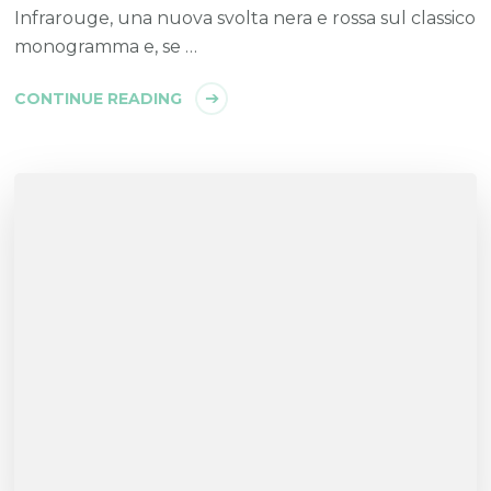
Infrarouge, una nuova svolta nera e rossa sul classico
monogramma e, se …
CONTINUE READING