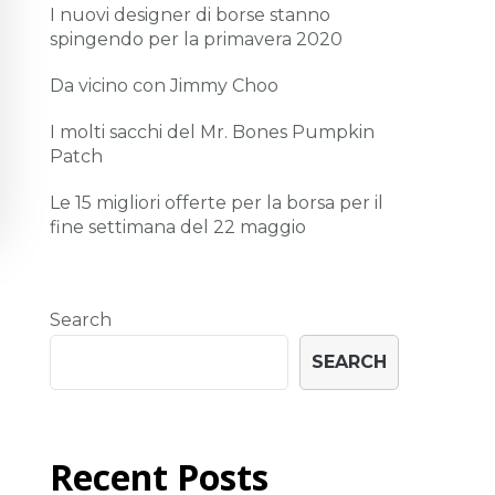
I nuovi designer di borse stanno
spingendo per la primavera 2020
Da vicino con Jimmy Choo
I molti sacchi del Mr. Bones Pumpkin
Patch
Le 15 migliori offerte per la borsa per il
fine settimana del 22 maggio
Search
SEARCH
Recent Posts