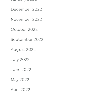
December 2022
November 2022
October 2022
September 2022
August 2022
July 2022
June 2022
May 2022
April 2022