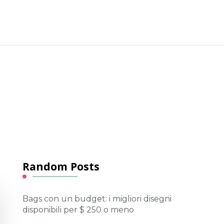
Random Posts
Bags con un budget: i migliori disegni
disponibili per $ 250 o meno