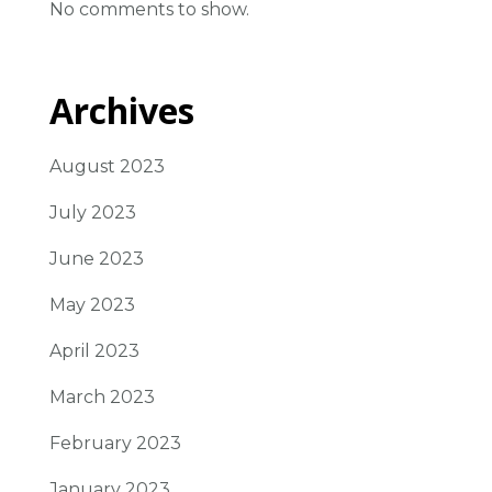
No comments to show.
Archives
August 2023
July 2023
June 2023
May 2023
April 2023
March 2023
February 2023
January 2023