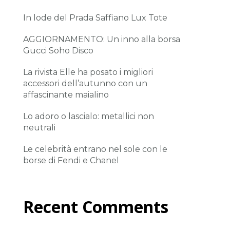
In lode del Prada Saffiano Lux Tote
AGGIORNAMENTO: Un inno alla borsa
Gucci Soho Disco
La rivista Elle ha posato i migliori
accessori dell’autunno con un
affascinante maialino
Lo adoro o lascialo: metallici non
neutrali
Le celebrità entrano nel sole con le
borse di Fendi e Chanel
Recent Comments