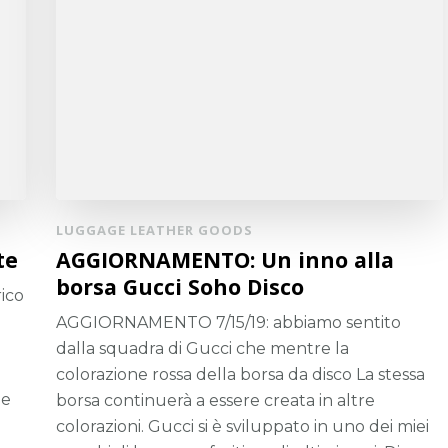
LUGGAGE LEATHER GOODS
te
AGGIORNAMENTO: Un inno alla
borsa Gucci Soho Disco
ico
AGGIORNAMENTO 7/15/19: abbiamo sentito
dalla squadra di Gucci che mentre la
colorazione rossa della borsa da disco La stessa
 e
borsa continuerà a essere creata in altre
colorazioni. Gucci si è sviluppato in uno dei miei