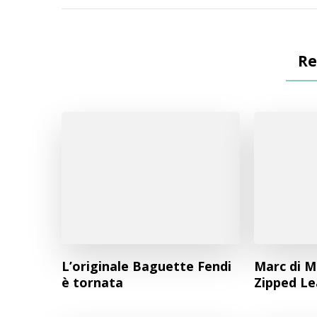
Re
L’originale Baguette Fendi
Marc di M
è tornata
Zipped Le