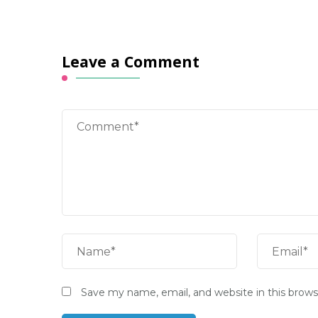
Leave a Comment
Save my name, email, and website in this brows