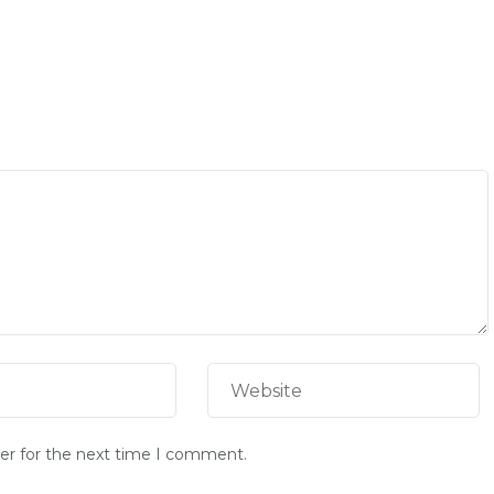
er for the next time I comment.