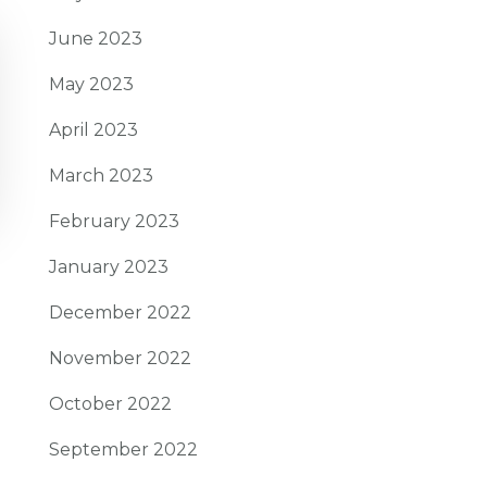
June 2023
May 2023
April 2023
March 2023
February 2023
January 2023
December 2022
November 2022
October 2022
September 2022