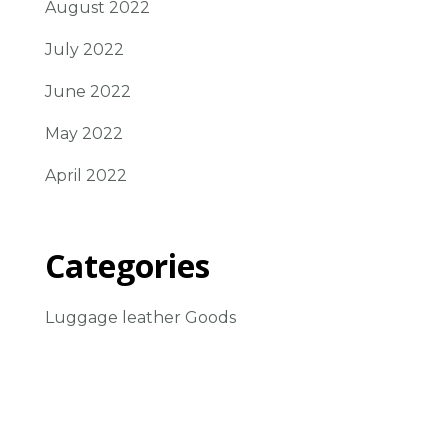
August 2022
July 2022
June 2022
May 2022
April 2022
Categories
Luggage leather Goods