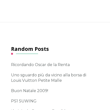
Random Posts
Ricordando Oscar de la Renta
Uno sguardo più da vicino alla borsa di
Louis Vuitton Petite Malle
Buon Natale 2009!
PS1 SUWING