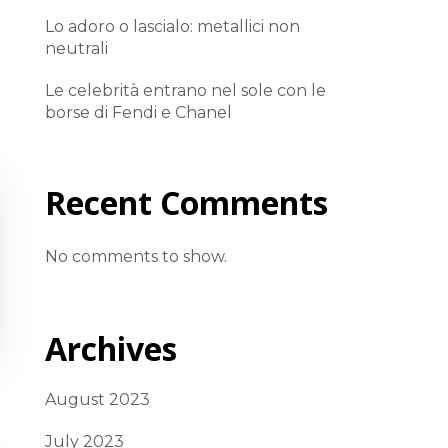
Lo adoro o lascialo: metallici non
neutrali
Le celebrità entrano nel sole con le
borse di Fendi e Chanel
Recent Comments
No comments to show.
Archives
August 2023
July 2023