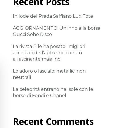
Recent Posts
In lode del Prada Saffiano Lux Tote
AGGIORNAMENTO: Un inno alla borsa
Gucci Soho Disco
La rivista Elle ha posato i migliori
accessori dell’autunno con un
affascinante maialino
Lo adoro o lascialo: metallici non
neutrali
Le celebrità entrano nel sole con le
borse di Fendi e Chanel
Recent Comments