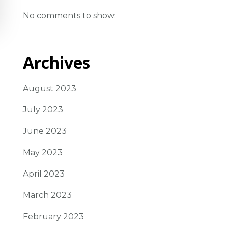
No comments to show.
Archives
August 2023
July 2023
June 2023
May 2023
April 2023
March 2023
February 2023