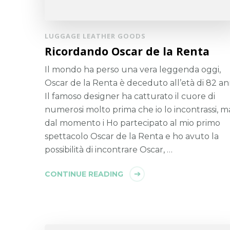
LUGGAGE LEATHER GOODS
Ricordando Oscar de la Renta
Il mondo ha perso una vera leggenda oggi,
Oscar de la Renta è deceduto all’età di 82 ann
Il famoso designer ha catturato il cuore di
numerosi molto prima che io lo incontrassi, m
dal momento i Ho partecipato al mio primo
spettacolo Oscar de la Renta e ho avuto la
possibilità di incontrare Oscar, …
CONTINUE READING