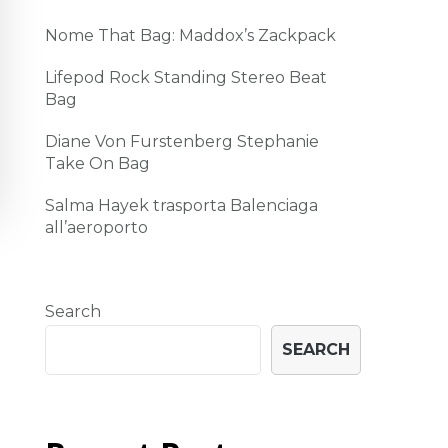
Nome That Bag: Maddox’s Zackpack
Lifepod Rock Standing Stereo Beat
Bag
Diane Von Furstenberg Stephanie
Take On Bag
Salma Hayek trasporta Balenciaga
all’aeroporto
Search
SEARCH