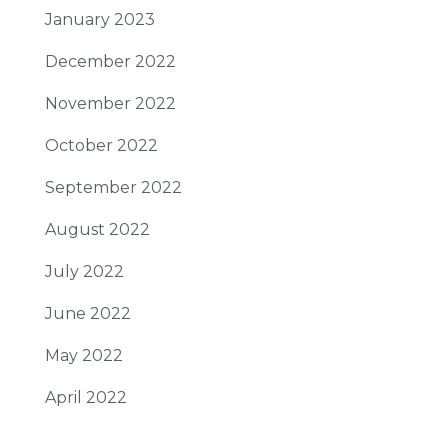
January 2023
December 2022
November 2022
October 2022
September 2022
August 2022
July 2022
June 2022
May 2022
April 2022