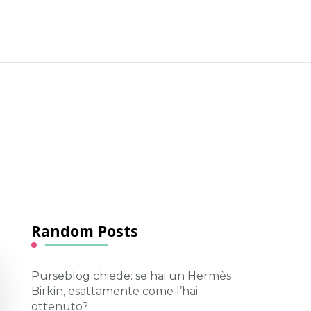
Random Posts
Purseblog chiede: se hai un Hermès
Birkin, esattamente come l’hai
ottenuto?