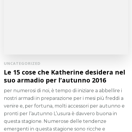
UNCATEGORIZED
Le 15 cose che Katherine desidera nel
suo armadio per l’autunno 2016
per numerosi di noi, è tempo di iniziare a abbellire i
nostri armadi in preparazione per i mesi più freddi a
venire e, per fortuna, molti accessori per autunno e
pronti per l’autunno L’usura è davvero buona in
questa stagione. Numerose delle tendenze
emergenti in questa stagione sono ricche e