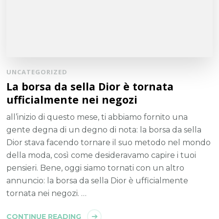
UNCATEGORIZED
La borsa da sella Dior è tornata
ufficialmente nei negozi
all’inizio di questo mese, ti abbiamo fornito una
gente degna di un degno di nota: la borsa da sella
Dior stava facendo tornare il suo metodo nel mondo
della moda, così come desideravamo capire i tuoi
pensieri. Bene, oggi siamo tornati con un altro
annuncio: la borsa da sella Dior è ufficialmente
tornata nei negozi. …
CONTINUE READING