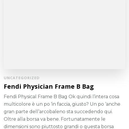
UNCATEGORIZED
Fendi Physician Frame B Bag
Fendi Physical Frame B Bag Ok quindi l’intera cosa
multicolore è un po ‘in faccia, giusto? Un po ‘anche
gran parte dell’arcobaleno sta succedendo qui.
Oltre alla borsa va bene. Fortunatamente le
dimensioni sono piuttosto grandi o questa borsa