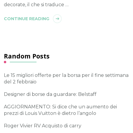
decorate, il che si traduce …
CONTINUE READING
Random Posts
Le 15 migliori offerte per la borsa per il fine settimana
del 2 febbraio
Designer di borse da guardare: Belstaff
AGGIORNAMENTO: Si dice che un aumento dei
prezzi di Louis Vuitton è dietro l’angolo
Roger Vivier RV Acquisto di carry