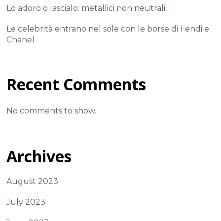
Lo adoro o lascialo: metallici non neutrali
Le celebrità entrano nel sole con le borse di Fendi e
Chanel
Recent Comments
No comments to show.
Archives
August 2023
July 2023