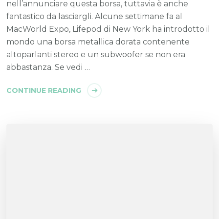
nell’annunciare questa borsa, tuttavia è anche
fantastico da lasciargli. Alcune settimane fa al
MacWorld Expo, Lifepod di New York ha introdotto il
mondo una borsa metallica dorata contenente
altoparlanti stereo e un subwoofer se non era
abbastanza. Se vedi …
CONTINUE READING