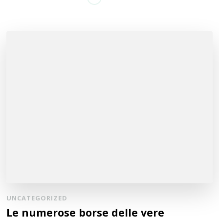
UNCATEGORIZED
Le numerose borse delle vere