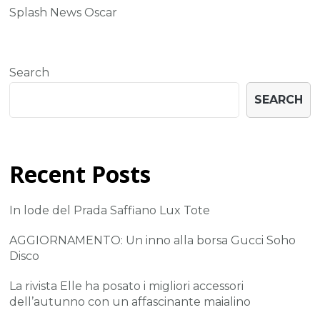
Splash News Oscar
Search
SEARCH
Recent Posts
In lode del Prada Saffiano Lux Tote
AGGIORNAMENTO: Un inno alla borsa Gucci Soho
Disco
La rivista Elle ha posato i migliori accessori
dell’autunno con un affascinante maialino