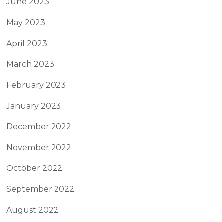
June 2023
May 2023
April 2023
March 2023
February 2023
January 2023
December 2022
November 2022
October 2022
September 2022
August 2022