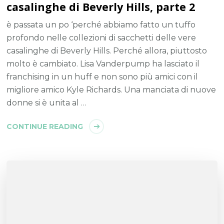
casalinghe di Beverly Hills, parte 2
è passata un po ‘perché abbiamo fatto un tuffo
profondo nelle collezioni di sacchetti delle vere
casalinghe di Beverly Hills. Perché allora, piuttosto
molto è cambiato. Lisa Vanderpump ha lasciato il
franchising in un huff e non sono più amici con il
migliore amico Kyle Richards. Una manciata di nuove
donne si è unita al …
CONTINUE READING