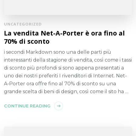
UNCATEGORIZED
La vendita Net-A-Porter è ora fino al
70% di sconto
i secondi Markdown sono una delle parti più
interessanti della stagione di vendita, così come i tassi
di sconto più profondi si sono appena presentati a
uno dei nostri preferiti I rivenditori di Internet. Net-
A-Porter ora offre fino al 70% di sconto su una
grande scelta di beni di design, così come il sito ha …
CONTINUE READING