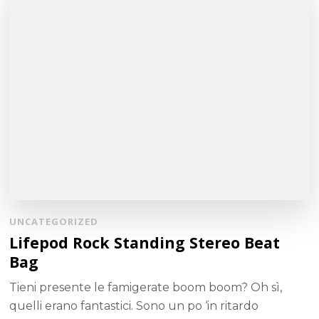
UNCATEGORIZED
Lifepod Rock Standing Stereo Beat
Bag
Tieni presente le famigerate boom boom? Oh sì,
quelli erano fantastici. Sono un po ‘in ritardo