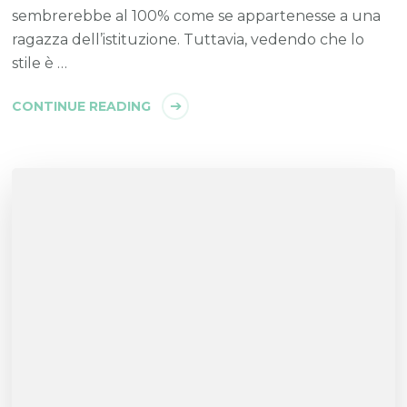
sembrerebbe al 100% come se appartenesse a una
ragazza dell’istituzione. Tuttavia, vedendo che lo
stile è …
CONTINUE READING