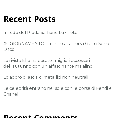
Recent Posts
In lode del Prada Saffiano Lux Tote
AGGIORNAMENTO: Un inno alla borsa Gucci Soho
Disco
La rivista Elle ha posato i migliori accessori
dell’autunno con un affascinante maialino
Lo adoro o lascialo: metallici non neutrali
Le celebrità entrano nel sole con le borse di Fendi e
Chanel
Recent Comments