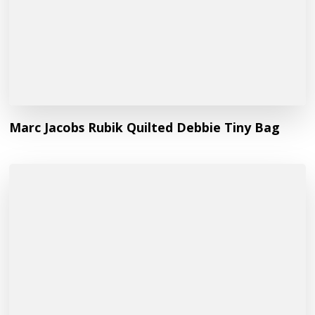
Marc Jacobs Rubik Quilted Debbie Tiny Bag