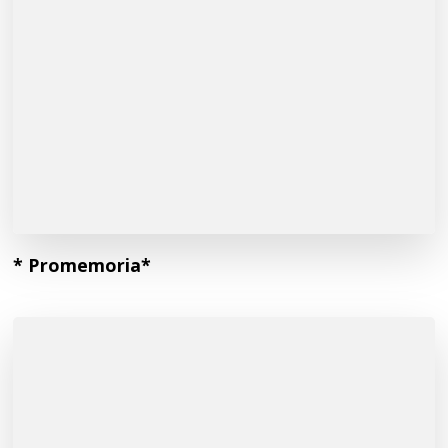
* Promemoria*