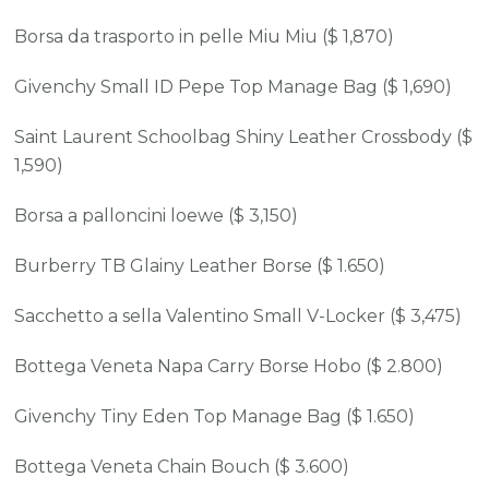
Borsa da trasporto in pelle Miu Miu ($ 1,870)
Givenchy Small ID Pepe Top Manage Bag ($ 1,690)
Saint Laurent Schoolbag Shiny Leather Crossbody ($
1,590)
Borsa a palloncini loewe ($ 3,150)
Burberry TB Glainy Leather Borse ($ 1.650)
Sacchetto a sella Valentino Small V-Locker ($ 3,475)
Bottega Veneta Napa Carry Borse Hobo ($ 2.800)
Givenchy Tiny Eden Top Manage Bag ($ 1.650)
Bottega Veneta Chain Bouch ($ 3.600)