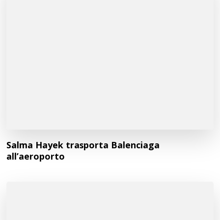
Salma Hayek trasporta Balenciaga
all’aeroporto