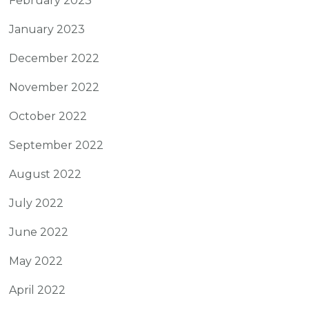
February 2023
January 2023
December 2022
November 2022
October 2022
September 2022
August 2022
July 2022
June 2022
May 2022
April 2022