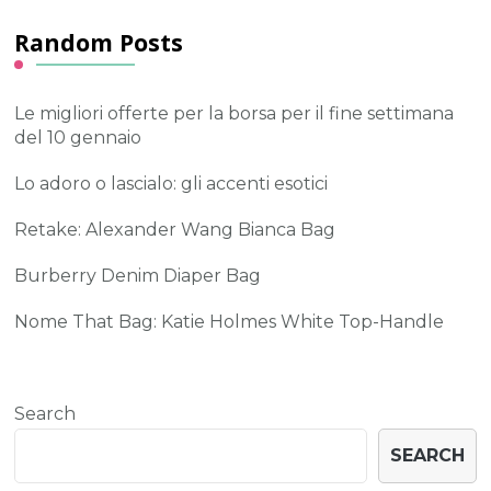
Random Posts
Le migliori offerte per la borsa per il fine settimana
del 10 gennaio
Lo adoro o lascialo: gli accenti esotici
Retake: Alexander Wang Bianca Bag
Burberry Denim Diaper Bag
Nome That Bag: Katie Holmes White Top-Handle
Search
SEARCH