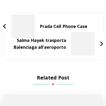
Post
Navigation
Prada Cell Phone Case
Salma Hayek trasporta
Balenciaga all’aeroporto
Related Post