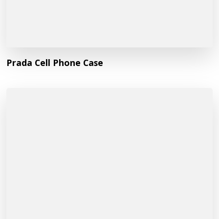
Prada Cell Phone Case