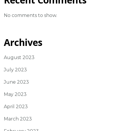
No comments to show.
Archives
August 2023
July 2023
June 2023
May 2023
April 2023
March 2023