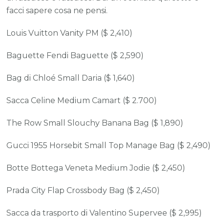
facci sapere cosa ne pensi.
Louis Vuitton Vanity PM ($ 2,410)
Baguette Fendi Baguette ($ 2,590)
Bag di Chloé Small Daria ($ 1,640)
Sacca Celine Medium Camart ($ 2.700)
The Row Small Slouchy Banana Bag ($ 1,890)
Gucci 1955 Horsebit Small Top Manage Bag ($ 2,490)
Botte Bottega Veneta Medium Jodie ($ 2,450)
Prada City Flap Crossbody Bag ($ 2,450)
Sacca da trasporto di Valentino Supervee ($ 2,995)