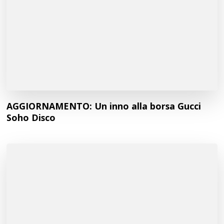
AGGIORNAMENTO: Un inno alla borsa Gucci
Soho Disco