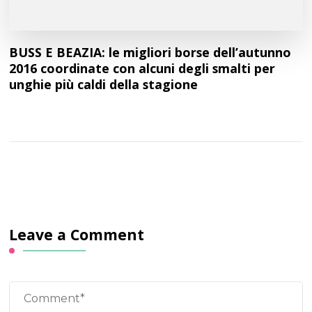
BUSS E BEAZIA: le migliori borse dell’autunno
2016 coordinate con alcuni degli smalti per
unghie più caldi della stagione
Leave a Comment