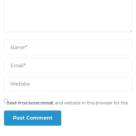
Save my name, email, and website in this browser for the next time I comment.