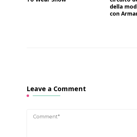
della mod
con Arma
Leave a Comment