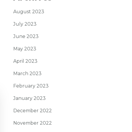
August 2023
July 2023
June 2023
May 2023
April 2023
March 2023
February 2023
January 2023
December 2022
November 2022