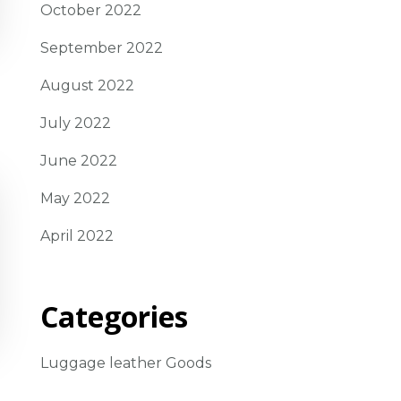
October 2022
September 2022
August 2022
July 2022
June 2022
May 2022
April 2022
Categories
Luggage leather Goods