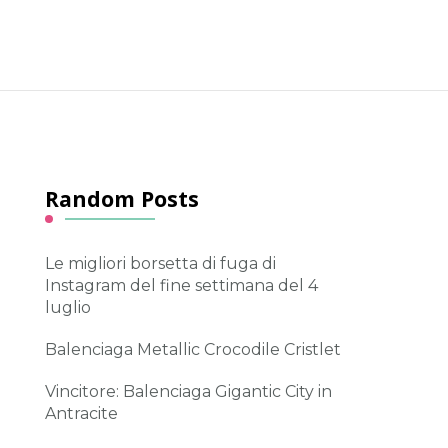
Random Posts
Le migliori borsetta di fuga di
Instagram del fine settimana del 4
luglio
Balenciaga Metallic Crocodile Cristlet
Vincitore: Balenciaga Gigantic City in
Antracite