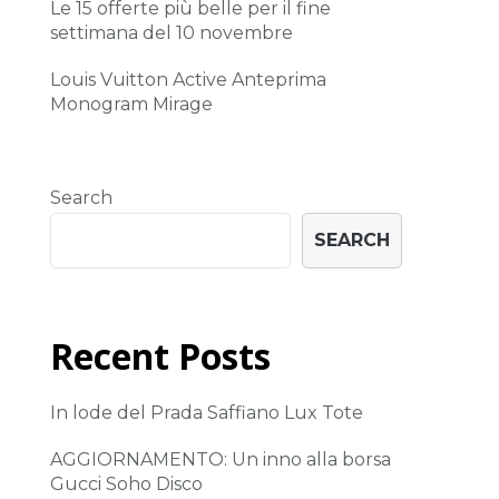
Le 15 offerte più belle per il fine
settimana del 10 novembre
Louis Vuitton Active Anteprima
Monogram Mirage
Search
SEARCH
Recent Posts
In lode del Prada Saffiano Lux Tote
AGGIORNAMENTO: Un inno alla borsa
Gucci Soho Disco