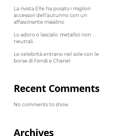
La rivista Elle ha posato i migliori
accessori dell’autunno con un
affascinante maialino
Lo adoro o lascialo: metallici non
neutrali
Le celebrità entrano nel sole con le
borse di Fendi e Chanel
Recent Comments
No comments to show.
Archives