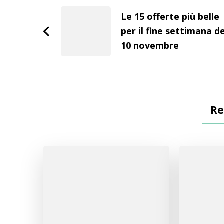
Navigation
Le 15 offerte più belle
per il fine settimana de
10 novembre
Re