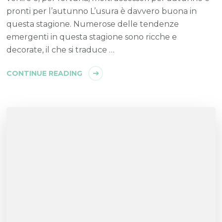
pronti per l’autunno L’usura è davvero buona in
questa stagione. Numerose delle tendenze
emergenti in questa stagione sono ricche e
decorate, il che si traduce …
CONTINUE READING