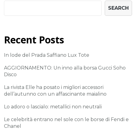
SEARCH
Recent Posts
In lode del Prada Saffiano Lux Tote
AGGIORNAMENTO: Un inno alla borsa Gucci Soho
Disco
La rivista Elle ha posato i migliori accessori
dell’autunno con un affascinante maialino
Lo adoro o lascialo: metallici non neutrali
Le celebrità entrano nel sole con le borse di Fendi e
Chanel