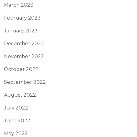
March 2023
February 2023
January 2023
December 2022
November 2022
October 2022
September 2022
August 2022
July 2022
June 2022
May 2022