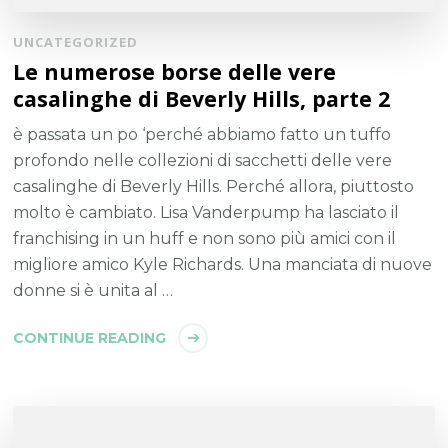
UNCATEGORIZED
Le numerose borse delle vere
casalinghe di Beverly Hills, parte 2
è passata un po ‘perché abbiamo fatto un tuffo
profondo nelle collezioni di sacchetti delle vere
casalinghe di Beverly Hills. Perché allora, piuttosto
molto è cambiato. Lisa Vanderpump ha lasciato il
franchising in un huff e non sono più amici con il
migliore amico Kyle Richards. Una manciata di nuove
donne si è unita al …
CONTINUE READING