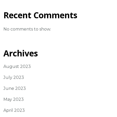
Recent Comments
No comments to show.
Archives
August 2023
July 2023
June 2023
May 2023
April 2023