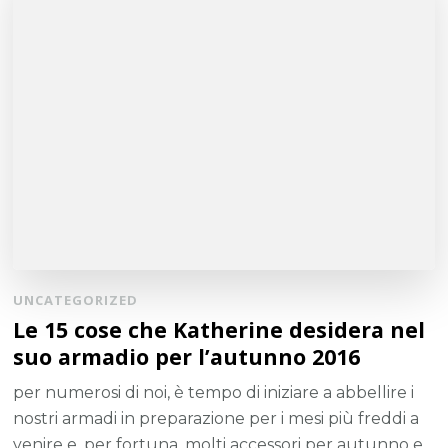
UNCATEGORIZED
Le 15 cose che Katherine desidera nel
suo armadio per l’autunno 2016
per numerosi di noi, è tempo di iniziare a abbellire i
nostri armadi in preparazione per i mesi più freddi a
venire e, per fortuna, molti accessori per autunno e