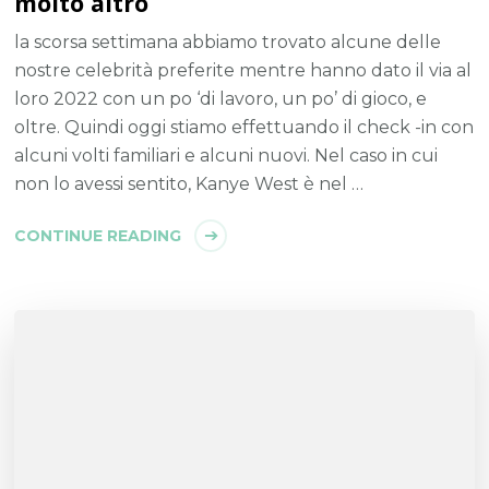
molto altro
la scorsa settimana abbiamo trovato alcune delle
nostre celebrità preferite mentre hanno dato il via al
loro 2022 con un po ‘di lavoro, un po’ di gioco, e
oltre. Quindi oggi stiamo effettuando il check -in con
alcuni volti familiari e alcuni nuovi. Nel caso in cui
non lo avessi sentito, Kanye West è nel …
CONTINUE READING