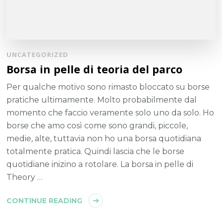
UNCATEGORIZED
Borsa in pelle di teoria del parco
Per qualche motivo sono rimasto bloccato su borse
pratiche ultimamente. Molto probabilmente dal
momento che faccio veramente solo uno da solo. Ho
borse che amo così come sono grandi, piccole,
medie, alte, tuttavia non ho una borsa quotidiana
totalmente pratica. Quindi lascia che le borse
quotidiane inizino a rotolare. La borsa in pelle di
Theory …
CONTINUE READING