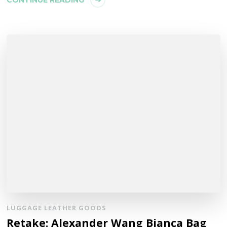
LUGGAGE LEATHER GOODS
Retake: Alexander Wang Bianca Bag