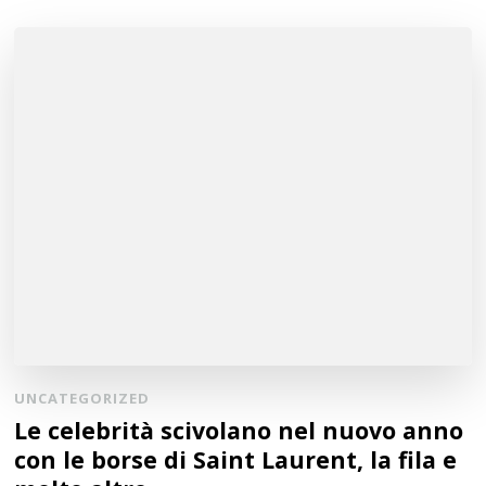
UNCATEGORIZED
Le celebrità scivolano nel nuovo anno
con le borse di Saint Laurent, la fila e