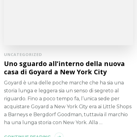
UNCATEGORIZED
Uno sguardo all’interno della nuova
casa di Goyard a New York City
Goyard è una delle poche marche che ha sia una
storia lunga e leggera sia un senso di segreto al
riguardo. Fino a poco tempo fa, l’unica sede per
acquistare Goyard a New York City era ai Little Shops
a Barneys e Bergdorf Goodman, tuttavia il marchio
ha una lunga storia con New York. Alla …
CONTINUE READING