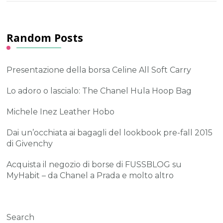
Random Posts
Presentazione della borsa Celine All Soft Carry
Lo adoro o lascialo: The Chanel Hula Hoop Bag
Michele Inez Leather Hobo
Dai un’occhiata ai bagagli del lookbook pre-fall 2015
di Givenchy
Acquista il negozio di borse di FUSSBLOG su
MyHabit – da Chanel a Prada e molto altro
Search