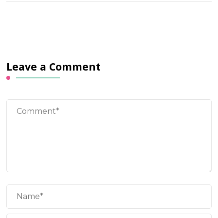
Leave a Comment