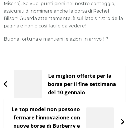
Mischa). Se vuoi punti pieni nel nostro conteggio,
assicurati di nominare anche la borsa di Rachel
Bilson! Guarda attentamente, è sul lato sinistro della
pagina e non è così facile da vedere!
Buona fortuna e mantieni le azioni in arrivo !! ?
Post
Navigation
Le migliori offerte per la
borsa per il fine settimana
del 10 gennaio
Le top model non possono
fermare l’innovazione con
nuove borse di Burberry e