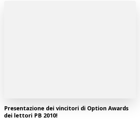
Presentazione dei vincitori di Option Awards
dei lettori PB 2010!