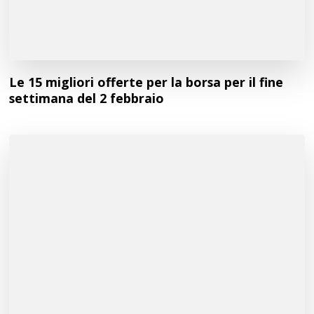
Le 15 migliori offerte per la borsa per il fine
settimana del 2 febbraio