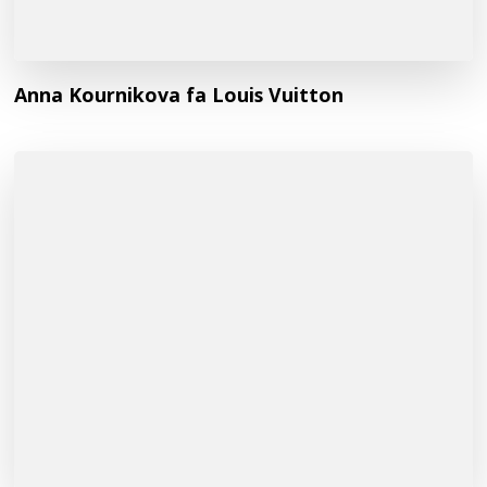
Anna Kournikova fa Louis Vuitton