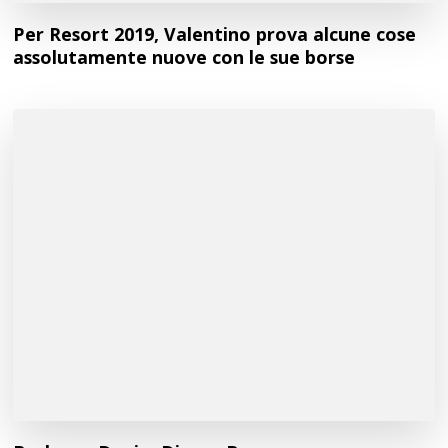
Per Resort 2019, Valentino prova alcune cose
assolutamente nuove con le sue borse