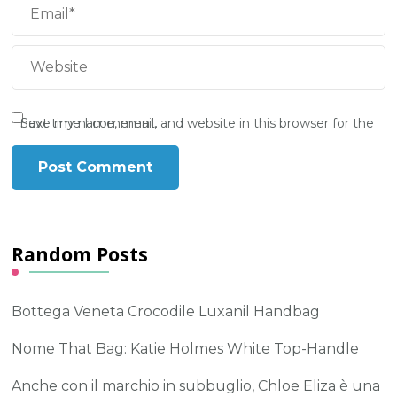
Save my name, email, and website in this browser for the next time I comment.
Random Posts
Bottega Veneta Crocodile Luxanil Handbag
Nome That Bag: Katie Holmes White Top-Handle
Anche con il marchio in subbuglio, Chloe Eliza è una