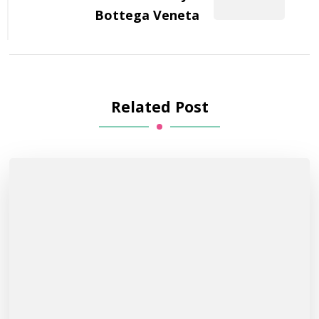
Bottega Veneta
Related Post