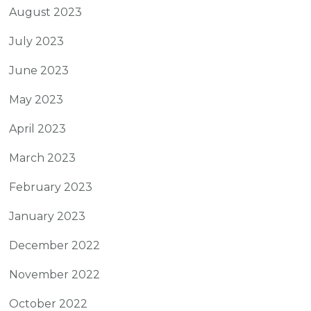
August 2023
July 2023
June 2023
May 2023
April 2023
March 2023
February 2023
January 2023
December 2022
November 2022
October 2022