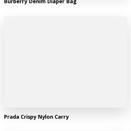
Burberry Denim Diaper Bag
Prada Crispy Nylon Carry