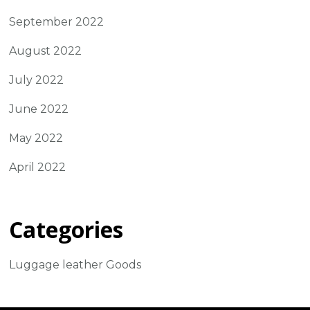
September 2022
August 2022
July 2022
June 2022
May 2022
April 2022
Categories
Luggage leather Goods