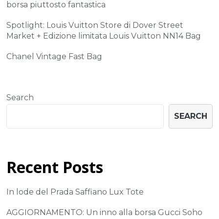
borsa piuttosto fantastica
Spotlight: Louis Vuitton Store di Dover Street
Market + Edizione limitata Louis Vuitton NN14 Bag
Chanel Vintage Fast Bag
Search
SEARCH
Recent Posts
In lode del Prada Saffiano Lux Tote
AGGIORNAMENTO: Un inno alla borsa Gucci Soho