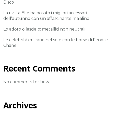
Disco
La rivista Elle ha posato i migliori accessori
dell’autunno con un affascinante maialino
Lo adoro o lascialo: metallici non neutrali
Le celebrità entrano nel sole con le borse di Fendi e
Chanel
Recent Comments
No comments to show.
Archives